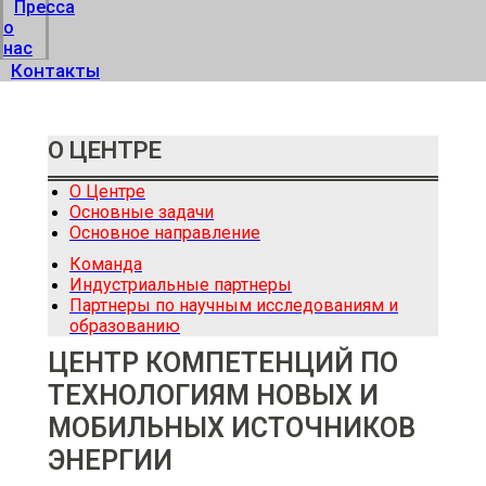
Пресса
о
нас
Контакты
О ЦЕНТРЕ
О Центре
Основные задачи
Основное направление
Команда
Индустриальные партнеры
Партнеры по научным исследованиям и
образованию
ЦЕНТР КОМПЕТЕНЦИЙ ПО
ТЕХНОЛОГИЯМ НОВЫХ И
МОБИЛЬНЫХ ИСТОЧНИКОВ
ЭНЕРГИИ