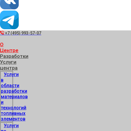
+7 (495) 993-57-07
О
Центре
Разработки
Услуги
центра
Услуги
в
области
разработки
материалов
и
технологий
топливных
элементов
Услуги