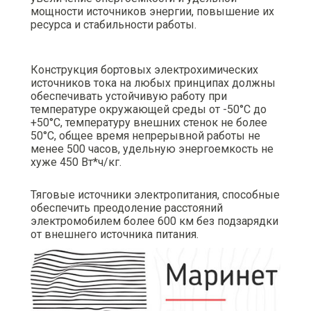
мощности источников энергии, повышение их
ресурса и стабильности работы.
Конструкция бортовых электрохимических
источников тока на любых принципах должны
обеспечивать устойчивую работу при
температуре окружающей среды от -50°С до
+50°С, температуру внешних стенок не более
50°С, общее время непрерывной работы не
менее 500 часов, удельную энергоемкость не
хуже 450 Вт*ч/кг.
Тяговые источники электропитания, способные
обеспечить преодоление расстояний
электромобилем более 600 км без подзарядки
от внешнего источника питания.