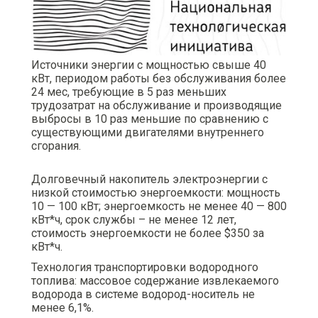
Источники энергии с мощностью свыше 40
кВт, периодом работы без обслуживания более
24 мес, требующие в 5 раз меньших
трудозатрат на обслуживание и производящие
выбросы в 10 раз меньшие по сравнению с
существующими двигателями внутреннего
сгорания.
Долговечный накопитель электроэнергии с
низкой стоимостью энергоемкости: мощность
10 — 100 кВт; энергоемкость не менее 40 — 800
кВт*ч, срок службы – не менее 12 лет,
стоимость энергоемкости не более $350 за
кВт*ч.
Технология транспортировки водородного
топлива: массовое содержание извлекаемого
водорода в системе водород-носитель не
менее 6,1%.