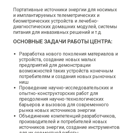
Портативные источники энергии для носимых
и имплантируемых телеметрических и
биометрических устройств и лечебно-
диагностических домашних модулей, системы
питания для инвазивных решений и т.д.
ОСНОВНЫЕ ЗАДАЧИ РАБОТЫ ЦЕНТРА:
Разработка нового поколения материалов и
устройств, создание новых малых
предприятий для демонстрации
возможностей таких устройств конечным
потребителям и создания новых рыночных
ниш
Проведение научно-исследовательских и
опытно-конструкторских работ для
преодоления научно-технологических
барьеров и вызовов для современного
рынка новых источников энергии
Объединение компетенций разработчиков,
производителей и потребителей новых
источников энергии, создание инструментов
для их совместной работы