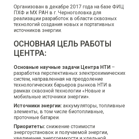
Организован в декабре 2017 года на базе ФИЦ
ПХФ и МХ РАН в г. Черноголовка для
реализации разработок в области сквозных
технологий создания новых и портативных
источников энергии.
ОСНОВНАЯ ЦЕЛЬ РАБОТЫ
ЦЕНТРА:
Основные научные задачи Центра НТИ
–
разработка перспективных электрохимических
систем, направленная на преодоление
технологических барьеров рынков НТИ в
рамках сквозной технологии «Новые и
мобильные источники энергии».
Источники энергии:
аккумуляторы, топливные
элементы, в том числе биотопливные,
проточные батареи.
Приоритеты:
снижение стоимости
энергоустановок и получаемой энергии,
увеличение энергоемкости и удельной