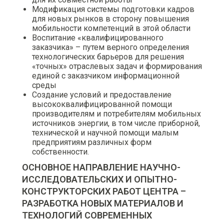
Модификация системы подготовки кадров
для новых рынков в сторону повышения
мобильности компетенций в этой области
Воспитание «квалифицированного
заказчика» – путем верного определения
технологических барьеров для решения
«точных» отраслевых задач и формирования
единой с заказчиком информационной
среды
Создание условий и предоставление
высококвалифицированной помощи
производителям и потребителям мобильных
источников энергии, в том числе приборной,
технической и научной помощи малым
предприятиям различных форм
собственности.
ОСНОВНОЕ НАПРАВЛЕНИЕ НАУЧНО-
ИССЛЕДОВАТЕЛЬСКИХ И ОПЫТНО-
КОНСТРУКТОРСКИХ РАБОТ ЦЕНТРА –
РАЗРАБОТКА НОВЫХ МАТЕРИАЛОВ И
ТЕХНОЛОГИЙ СОВРЕМЕННЫХ