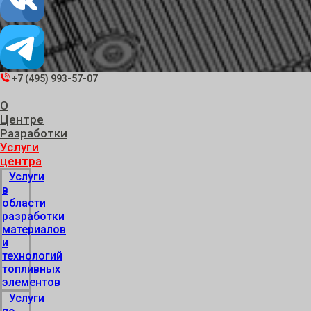
+7 (495) 993-57-07
О
Центре
Разработки
Услуги
центра
Услуги
в
области
разработки
материалов
и
технологий
топливных
элементов
Услуги