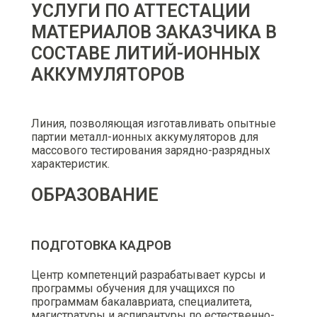
УСЛУГИ ПО АТТЕСТАЦИИ
МАТЕРИАЛОВ ЗАКАЗЧИКА В
СОСТАВЕ ЛИТИЙ-ИОННЫХ
АККУМУЛЯТОРОВ
Линия, позволяющая изготавливать опытные
партии металл-ионных аккумуляторов для
массового тестирования зарядно-разрядных
характеристик.
ОБРАЗОВАНИЕ
ПОДГОТОВКА КАДРОВ
Центр компетенций разрабатывает курсы и
программы обучения для учащихся по
программам бакалавриата, специалитета,
магистратуры и аспирантуры по естественно-