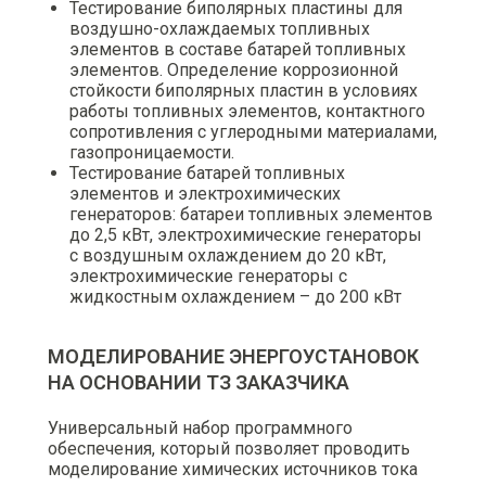
Тестирование биполярных пластины для
воздушно-охлаждаемых топливных
элементов в составе батарей топливных
элементов. Определение коррозионной
стойкости биполярных пластин в условиях
работы топливных элементов, контактного
сопротивления с углеродными материалами,
газопроницаемости.
Тестирование батарей топливных
элементов и электрохимических
генераторов: батареи топливных элементов
до 2,5 кВт, электрохимические генераторы
с воздушным охлаждением до 20 кВт,
электрохимические генераторы с
жидкостным охлаждением – до 200 кВт
МОДЕЛИРОВАНИЕ ЭНЕРГОУСТАНОВОК
НА ОСНОВАНИИ ТЗ ЗАКАЗЧИКА
Универсальный набор программного
обеспечения, который позволяет проводить
моделирование химических источников тока