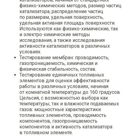
физико-химических методов, размер частиц
катализатора, распределение частиц
по размерам, удельная поверхность,
удельная активная площадь поверхности.
Используются как физико-химические, так
и электро-химические методы
исследования, а также исследования
активности катализаторов в различных
условиях.
Тестирование мембран: проводимость,
газопроницаемость, химическая и
физическая стабильность, состав.
Тестирование единичных топливных
элементов для оценки эффективности
работы в различных условиях, начиная
от комнатной температуры до 160 градусов
Цельсия, с возможностью выбора как
температуры, так и влажности подаваемых
газов: мощностные характеристики
топливных элементов, проводимость
компонентов, газопроницаемость
компонентов и активность катализатора
в топливном элементе.