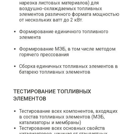
нарезка листовых материалов) для
воздушно-охлаждаемых топливных
элементов различного формата мощностью
от нескольких ватт до 2 кВт.
Формирование единичного топливного
элемента
Формирование МЭБ, в том числе методом
горячего прессования
Сборка единичных топливных элементов в
батарею топливных элементов
ТЕСТИРОВАНИЕ ТОПЛИВНЫХ
ЭЛЕМЕНТОВ
Тестирование всех компонентов, входящих
в состав топливных элементов (МЭБ,
катализаторы и мембраны)
Тестирование всех основных свойств
катализаторов, начиная от стандартных