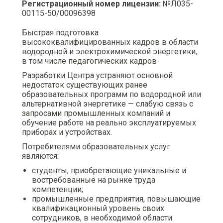
Регистрационный номер лицензии:
№Л035-
00115-50/00096398
Быстрая подготовка
высококвалифицированных кадров в области
водородной и электрохимической энергетики,
в том числе педагогических кадров
Разработки Центра устраняют основной
недостаток существующих ранее
образовательных программ по водородной или
альтернативной энергетике — слабую связь с
запросами промышленных компаний и
обучение работе на реально эксплуатируемых
приборах и устройствах.
Потребителями образовательных услуг
являются:
студенты, приобретающие уникальные и
востребованные на рынке труда
компетенции;
промышленные предприятия, повышающие
квалификационный уровень своих
сотрудников, в необходимой области