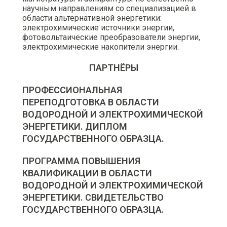
научным направлениям со специализацией в
области альтернативной энергетики:
электрохимические источники энергии,
фотовольтаические преобразователи энергии,
электрохимические накопители энергии.
ПАРТНЁРЫ
ПРОФЕССИОНАЛЬНАЯ
ПЕРЕПОДГОТОВКА В ОБЛАСТИ
ВОДОРОДНОЙ И ЭЛЕКТРОХИМИЧЕСКОЙ
ЭНЕРГЕТИКИ. ДИПЛОМ
ГОСУДАРСТВЕННОГО ОБРАЗЦА.
ПРОГРАММА ПОВЫШЕНИЯ
КВАЛИФИКАЦИИ В ОБЛАСТИ
ВОДОРОДНОЙ И ЭЛЕКТРОХИМИЧЕСКОЙ
ЭНЕРГЕТИКИ. СВИДЕТЕЛЬСТВО
ГОСУДАРСТВЕННОГО ОБРАЗЦА.