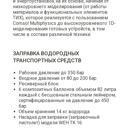
и энергоустановок на их основе, начиная от
низкоуровнего моделирования (от работы
материалов и функциональных элементов
ТИХ), которое реализуется с пользованием
Comsol Multiphysics до высокоуровневого 1D-
моделирования готовых устройств, в том
числе в составе различной техники.
ЗАПРАВКА ВОДОРОДНЫХ
ТРАНСПОРТНЫХ СРЕДСТВ
Рабочее давление до 350 бар
Входное давление от 80 до 200 бар
Ресиверный блок:
6 композитных баллонов объемом 82 литра
каждый с бесшовным стальным лейнером,
сертифицированные на давление до 450
бар.
Объем хранения 14 кг водорода.
Насадка для заправки (заправочный
пистолет) модели WEH TK 16.