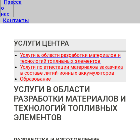
Пресса
о
нас
Контакты
УСЛУГИ ЦЕНТРА
Услуги в области разработки материалов и
технологий топливных элементов
Услуги по аттестации материалов заказчика
в составе литий-ионных аккумуляторов
Образование
УСЛУГИ В ОБЛАСТИ
РАЗРАБОТКИ МАТЕРИАЛОВ И
ТЕХНОЛОГИЙ ТОПЛИВНЫХ
ЭЛЕМЕНТОВ
РАЗРАБОТКА И ИЗГОТОВЛЕНИЕ